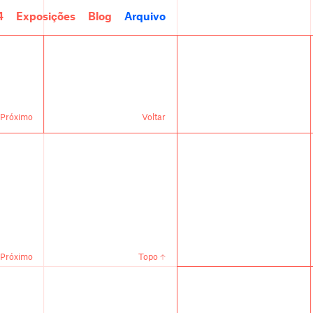
4
Exposições
Blog
Arquivo
Próximo
Voltar
Próximo
Topo