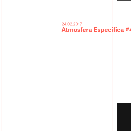
24.02.2017
Atmosfera Específica #