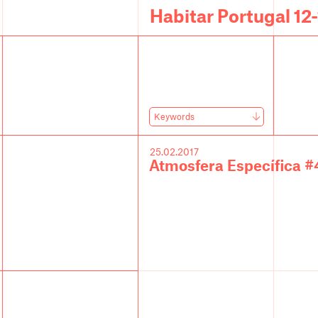
Habitar Portugal 12
Keywords
25.02.2017
Atmosfera Específica #