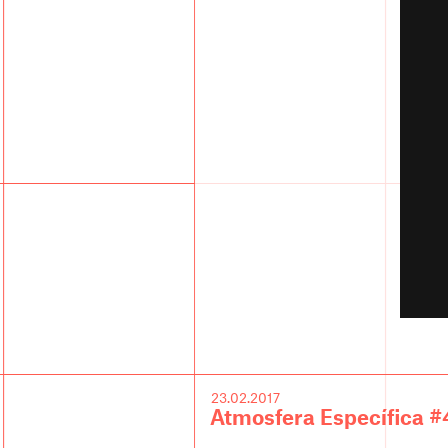
23.02.2017
Atmosfera Específica #