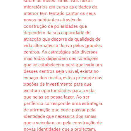
sobre os meios rurais. Aos fluxos
migratórios em curso as cidades do
interior têm tentado captar os seus
novos habitantes através da
construção de polaridades que
dependem da sua capacidade de
atracção que decorre da qualidade de
vida alternativa à deriva pelos grandes
centros. As estratégias são diversas
mas todas dependem das condições
que se estabelecem para que cada um
desses centros seja visível, exista no
espaço dos media, esteja presente nas
opções de investimento para que
existam oportunidades para a vida
que nelas se possa fazer. Ao ser
periférico corresponde uma estratégia
de afirmação que pode passar pela
identidade que necessita dos sinais
que a veiculam, ou pela construção de
novas identidades que a projectem.