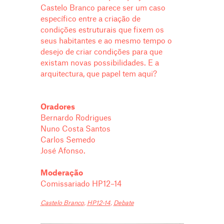
Castelo Branco parece ser um caso
específico entre a criação de
condições estruturais que fixem os
seus habitantes e ao mesmo tempo o
desejo de criar condições para que
existam novas possibilidades. E a
arquitectura, que papel tem aqui?
Oradores
Bernardo Rodrigues
Nuno Costa Santos
Carlos Semedo
José Afonso.
Moderação
Comissariado HP12–14
Castelo Branco
,
HP12-14
,
Debate