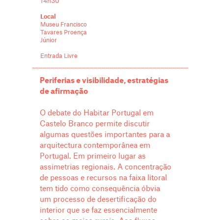
14h30
Local
Museu Francisco
Tavares Proença
Júnior
Entrada Livre
Periferias e visibilidade, estratégias
de afirmação
O debate do Habitar Portugal em
Castelo Branco permite discutir
algumas questões importantes para a
arquitectura contemporânea em
Portugal. Em primeiro lugar as
assimetrias regionais. A concentração
de pessoas e recursos na faixa litoral
tem tido como consequência óbvia
um processo de desertificação do
interior que se faz essencialmente