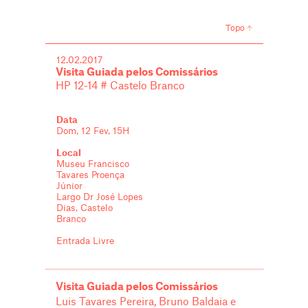
Topo
12.02.2017
Visita Guiada pelos Comissários
HP 12-14 # Castelo Branco
Data
Dom, 12 Fev, 15H
Local
Museu Francisco
Tavares Proença
Júnior
Largo Dr José Lopes
Dias, Castelo
Branco
Entrada Livre
Visita Guiada pelos Comissários
Luis Tavares Pereira, Bruno Baldaia e