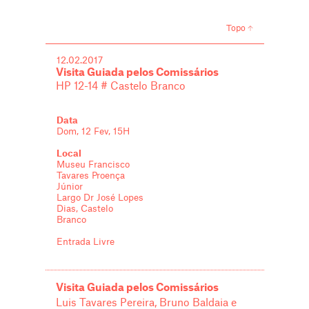
Topo
12.02.2017
Visita Guiada pelos Comissários
HP 12-14 # Castelo Branco
Data
Dom, 12 Fev, 15H
Local
Museu Francisco
Tavares Proença
Júnior
Largo Dr José Lopes
Dias, Castelo
Branco
Entrada Livre
Visita Guiada pelos Comissários
Luis Tavares Pereira, Bruno Baldaia e