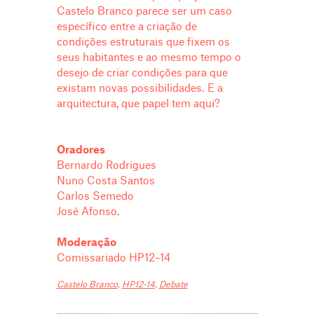
Castelo Branco parece ser um caso
específico entre a criação de
condições estruturais que fixem os
seus habitantes e ao mesmo tempo o
desejo de criar condições para que
existam novas possibilidades. E a
arquitectura, que papel tem aqui?
Oradores
Bernardo Rodrigues
Nuno Costa Santos
Carlos Semedo
José Afonso.
Moderação
Comissariado HP12–14
Castelo Branco
,
HP12-14
,
Debate