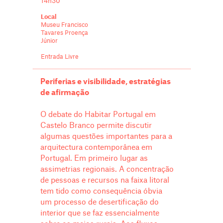
14h30
Local
Museu Francisco
Tavares Proença
Júnior
Entrada Livre
Periferias e visibilidade, estratégias
de afirmação
O debate do Habitar Portugal em
Castelo Branco permite discutir
algumas questões importantes para a
arquitectura contemporânea em
Portugal. Em primeiro lugar as
assimetrias regionais. A concentração
de pessoas e recursos na faixa litoral
tem tido como consequência óbvia
um processo de desertificação do
interior que se faz essencialmente