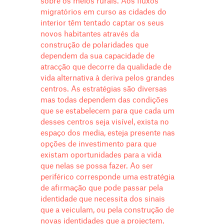
sobre os meios rurais. Aos fluxos
migratórios em curso as cidades do
interior têm tentado captar os seus
novos habitantes através da
construção de polaridades que
dependem da sua capacidade de
atracção que decorre da qualidade de
vida alternativa à deriva pelos grandes
centros. As estratégias são diversas
mas todas dependem das condições
que se estabelecem para que cada um
desses centros seja visível, exista no
espaço dos media, esteja presente nas
opções de investimento para que
existam oportunidades para a vida
que nelas se possa fazer. Ao ser
periférico corresponde uma estratégia
de afirmação que pode passar pela
identidade que necessita dos sinais
que a veiculam, ou pela construção de
novas identidades que a projectem.